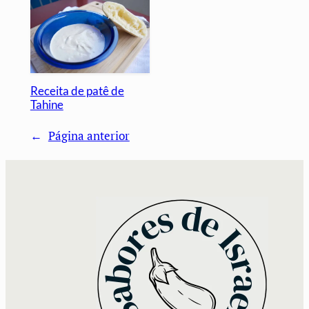
Receita de patê de
Tahine
←
Página anterior