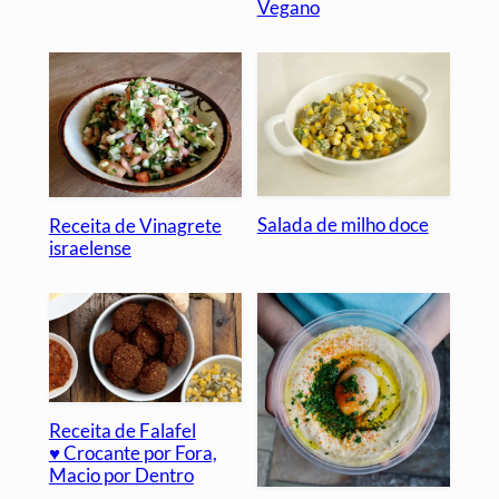
Vegano
Salada de milho doce
Receita de Vinagrete
israelense
Receita de Falafel
♥ Crocante por Fora,
Macio por Dentro