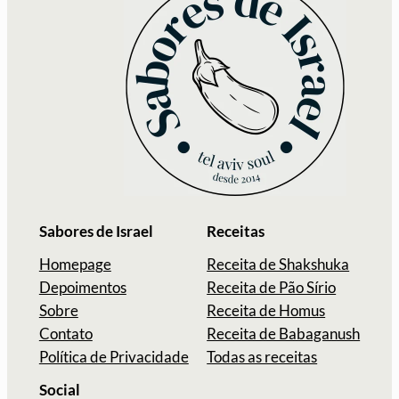
Sabores de Israel
Receitas
Homepage
Receita de Shakshuka
Depoimentos
Receita de Pão Sírio
Sobre
Receita de Homus
Contato
Receita de Babaganush
Política de Privacidade
Todas as receitas
Social