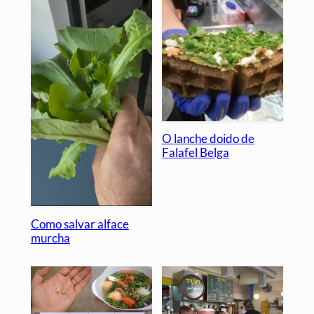
O lanche doido de
Falafel Belga
Como salvar alface
murcha