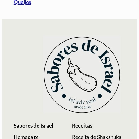
Queijos
Sabores de Israel
Receitas
Homepage
Receita de Shakshuka