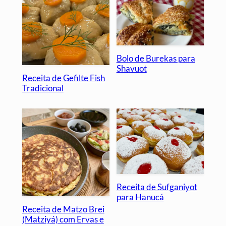
Bolo de Burekas para
Shavuot
Receita de Gefilte Fish
Tradicional
Receita de Sufganiyot
para Hanucá
Receita de Matzo Brei
(Matziyá) com Ervas e